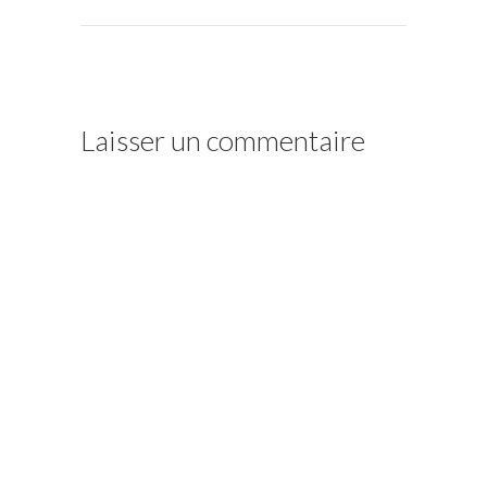
Laisser un commentaire