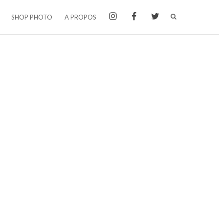
SHOP PHOTO
A PROPOS