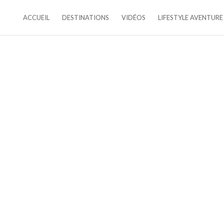
ACCUEIL
DESTINATIONS
VIDÉOS
LIFESTYLE AVENTURE