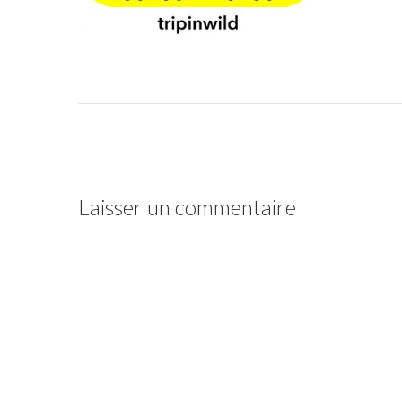
Laisser un commentaire