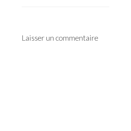
Laisser un commentaire